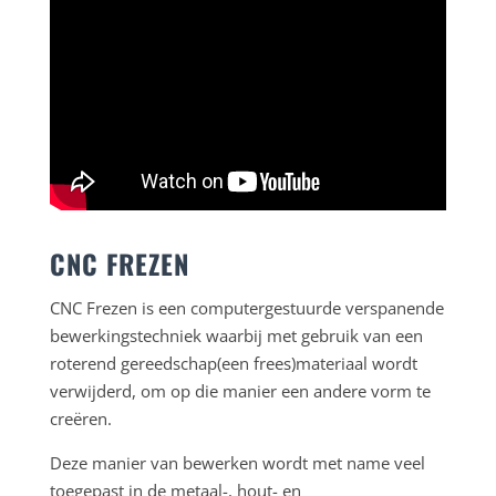
CNC FREZEN
CNC Frezen is een computergestuurde verspanende
bewerkingstechniek waarbij met gebruik van een
roterend gereedschap(een frees)materiaal wordt
verwijderd, om op die manier een andere vorm te
creëren.
Deze manier van bewerken wordt met name veel
toegepast in de metaal-, hout- en