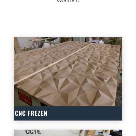
CNC FREZEN