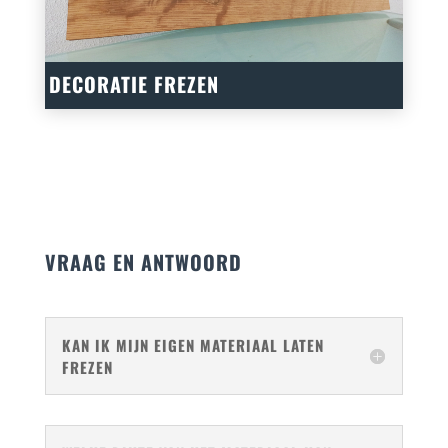
DECORATIE FREZEN
VRAAG EN ANTWOORD
KAN IK MIJN EIGEN MATERIAAL LATEN
FREZEN