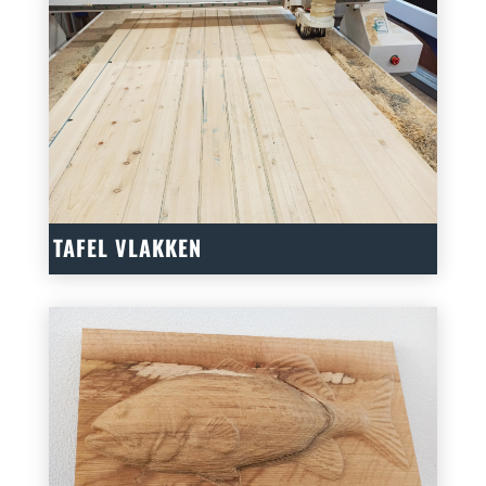
TAFEL VLAKKEN