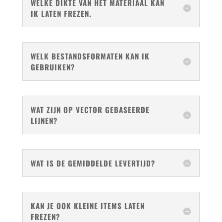
WELKE DIKTE VAN HET MATERIAAL KAN
IK LATEN FREZEN.
WELK BESTANDSFORMATEN KAN IK
GEBRUIKEN?
WAT ZIJN OP VECTOR GEBASEERDE
LIJNEN?
WAT IS DE GEMIDDELDE LEVERTIJD?
KAN JE OOK KLEINE ITEMS LATEN
FREZEN?