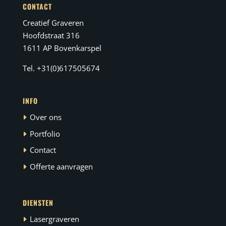
CONTACT
Creatief Graveren
Hoofdstraat 316
1611 AP Bovenkarspel
Tel. +31(0)617505674
INFO
Over ons
Portfolio
Contact
Offerte aanvragen
DIENSTEN
Lasergraveren