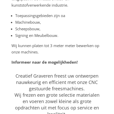
kunststofverwerkende industrie.
Toepassingsgebieden zijn oa
Machinebouw,
Scheepsbouw,
Signing en Meubelbouw.
Wij kunnen platen tot 3 meter meter bewerken op
onze machines.
Informeer naar de mogelijkheden!
Creatief Graveren freest uw ontwerpen
nauwkeurig en efficient met onze CNC
gestuurde freesmachines.
Wij frezen een grote selectie materialen
en voeren zowel kleine als grote
opdrachten uit met focus op service en
kwaliteit.