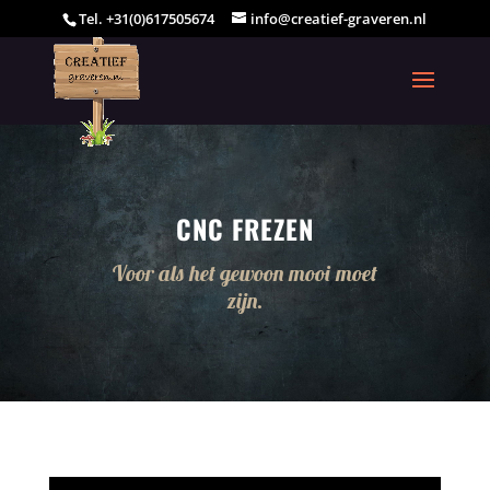
Tel. +31(0)617505674
info@creatief-graveren.nl
CNC FREZEN
Voor als het gewoon mooi moet
zijn.