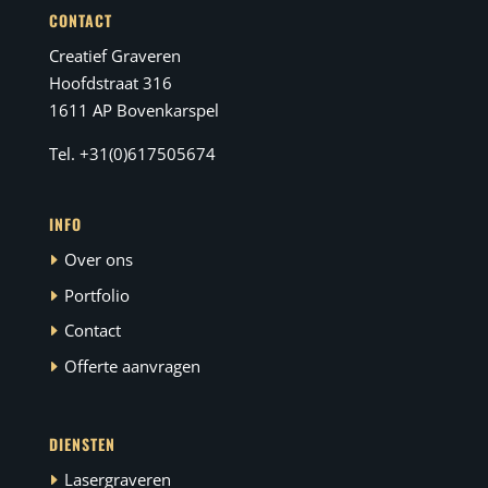
CONTACT
Creatief Graveren
Hoofdstraat 316
1611 AP Bovenkarspel
Tel. +31(0)617505674
INFO
Over ons
Portfolio
Contact
Offerte aanvragen
DIENSTEN
Lasergraveren