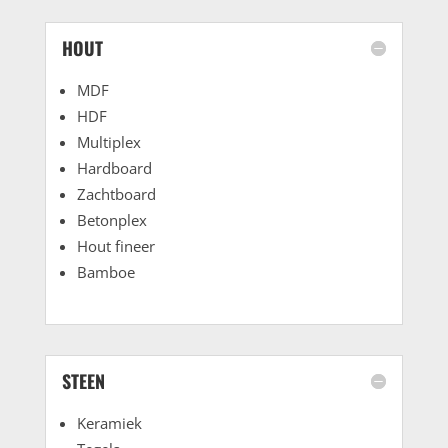
HOUT
MDF
HDF
Multiplex
Hardboard
Zachtboard
Betonplex
Hout fineer
Bamboe
STEEN
Keramiek