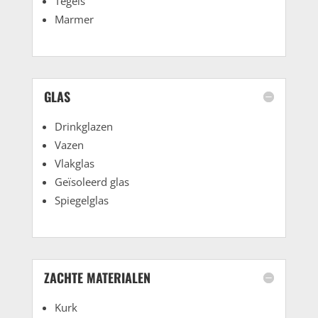
Tegels
Marmer
GLAS
Drinkglazen
Vazen
Vlakglas
Geïsoleerd glas
Spiegelglas
ZACHTE MATERIALEN
Kurk