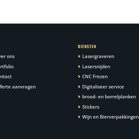
DIENSTEN
er ons
Lasergraveren
rtfolio
Lasersnijden
ntact
CNC Frezen
ferte aanvragen
Digitaliseer service
brood- en borrelplanken
Stickers
Wijn en Bierverpakkingen