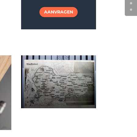
AANVRAGEN