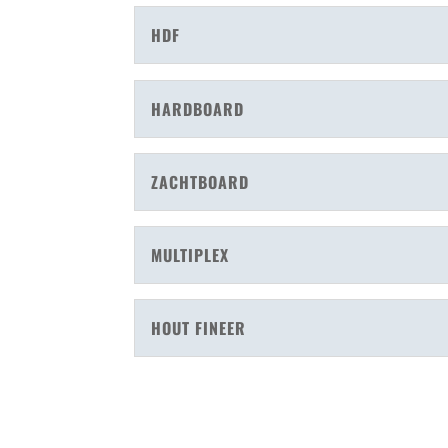
HDF
HARDBOARD
ZACHTBOARD
MULTIPLEX
HOUT FINEER