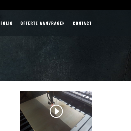
FOLIO
OFFERTE AANVRAGEN
CONTACT