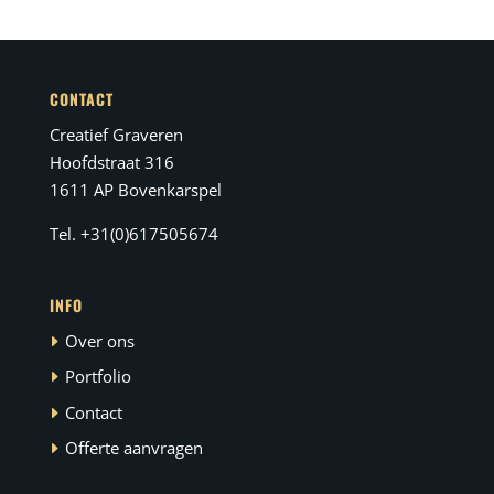
CONTACT
Creatief Graveren
Hoofdstraat 316
1611 AP Bovenkarspel
Tel. +31(0)617505674
INFO
Over ons
Portfolio
Contact
Offerte aanvragen