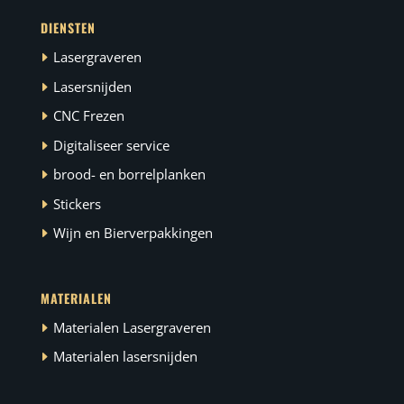
DIENSTEN
Lasergraveren
Lasersnijden
CNC Frezen
Digitaliseer service
brood- en borrelplanken
Stickers
Wijn en Bierverpakkingen
MATERIALEN
Materialen Lasergraveren
Materialen lasersnijden