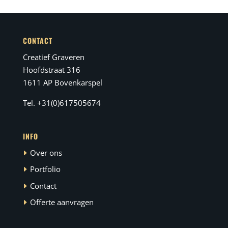
CONTACT
Creatief Graveren
Hoofdstraat 316
1611 AP Bovenkarspel
Tel. +31(0)617505674
INFO
Over ons
Portfolio
Contact
Offerte aanvragen