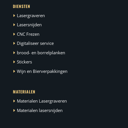
DIENSTEN
Lasergraveren
Lasersnijden
CNC Frezen
Digitaliseer service
brood- en borrelplanken
Stickers
Wijn en Bierverpakkingen
MATERIALEN
Materialen Lasergraveren
Materialen lasersnijden